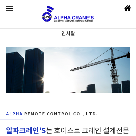
인사말
ALPHA
REMOTE CONTROL CO., LTD.
알파크레인'S
는 호이스트 크레인 설계전문